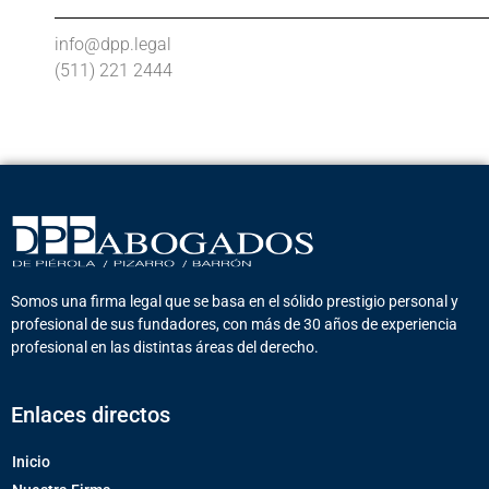
info@dpp.legal
(511) 221 2444
Somos una firma legal que se basa en el sólido prestigio personal y
profesional de sus fundadores, con más de 30 años de experiencia
profesional en las distintas áreas del derecho.
Enlaces directos
Inicio