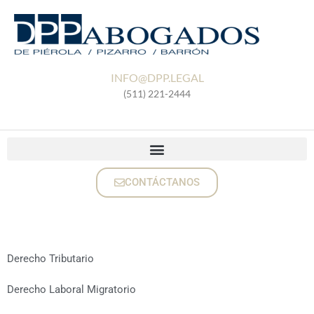
INFO@DPP.LEGAL
(511) 221-2444
CONTÁCTANOS
Derecho Tributario
Derecho Laboral Migratorio