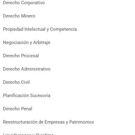
Derecho Corporativo
Derecho Minero
Propiedad Intelectual y Competencia
Negociación y Arbitraje
Derecho Procesal
Derecho Administrativo
Derecho Civil
Planificación Sucesoría
Derecho Penal
Reestructuración de Empresas y Patrimonios