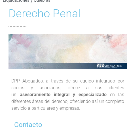
Liquidaciones y Quiebras
Derecho Penal
DPP Abogados, a través de su equipo integrado por
socios y asociados, ofrece a sus clientes
un
asesoramiento integral y especializado
en las
diferentes áreas del derecho, ofreciendo así un completo
servicio a particulares y empresas.
Contacto