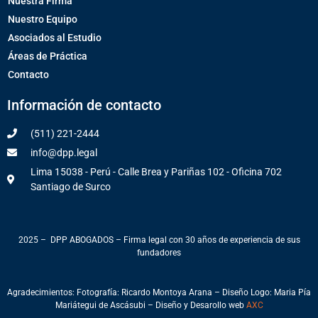
Nuestra Firma
Nuestro Equipo
Asociados al Estudio
Áreas de Práctica
Contacto
Información de contacto
(511) 221-2444
info@dpp.legal
Lima 15038 - Perú - Calle Brea y Pariñas 102 - Oficina 702
Santiago de Surco
2025 – DPP ABOGADOS – Firma legal con 30 años de experiencia de sus
fundadores
Agradecimientos: Fotografía: Ricardo Montoya Arana – Diseño Logo: Maria Pía
Mariátegui de Ascásubi – Diseño y Desarollo web
AXC